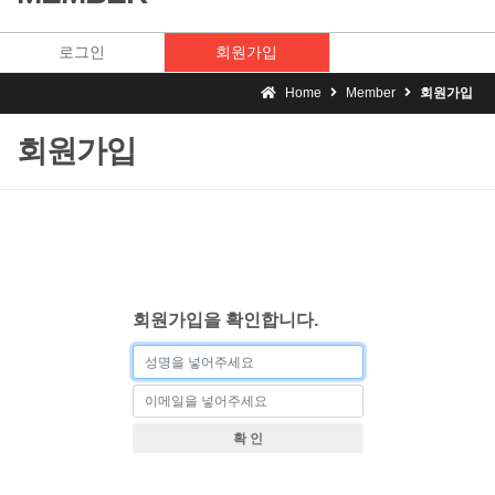
로그인
회원가입
Home
Member
회원가입
회원가입
회원가입을 확인합니다.
확 인