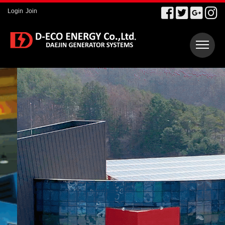
Login
Join