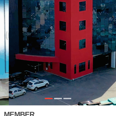
MEMBER